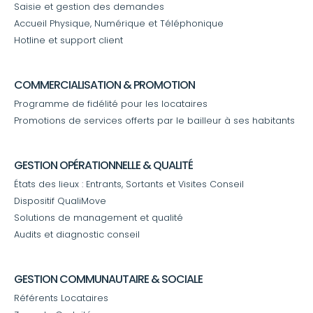
Saisie et gestion des demandes
Accueil Physique, Numérique et Téléphonique
Hotline et support client
COMMERCIALISATION & PROMOTION
Programme de fidélité pour les locataires
Promotions de services offerts par le bailleur à ses habitants
GESTION OPÉRATIONNELLE & QUALITÉ
États des lieux : Entrants, Sortants et Visites Conseil
Dispositif QualiMove
Solutions de management et qualité
Audits et diagnostic conseil
GESTION COMMUNAUTAIRE & SOCIALE
Référents Locataires