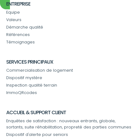
ENTREPRISE
Equipe
Valeurs
Démarche qualité
Références
Témoignages
SERVICES PRINCIPAUX
Commercialisation de logement
Dispositif mystère
Inspection qualité terrain
ImmoQRcodes
ACCUEIL & SUPPORT CLIENT
Enquêtes de satisfaction : nouveaux entrants, globale,
sortants, suite réhabilitation, propreté des parties communes
Dispositif d'alerte pour seniors