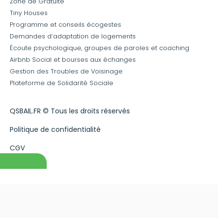
Zone de Gratuité
Tiny Houses
Programme et conseils écogestes
Demandes d’adaptation de logements
Écoute psychologique, groupes de paroles et coaching
Airbnb Social et bourses aux échanges
Gestion des Troubles de Voisinage
Plateforme de Solidarité Sociale
QSBAIL.FR © Tous les droits réservés
Politique de confidentialité
CGV