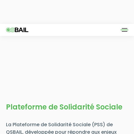
Plateforme de Solidarité Sociale
La Plateforme de Solidarité Sociale (PSS) de
QSBAIL, développée pour répondre aux enjeux