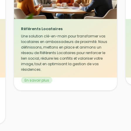
Référents Locataires
Une solution clé-en-main pour transformer vos
locataires en ambassadeurs de proximité. Nous
définissons, mettons en place et animons un
réseau de Référents Locataires pour renforcer le
lien social, réduire les conflits et valoriser votre
image, tout en optimisant la gestion de vos
résidences.
En savoir plus