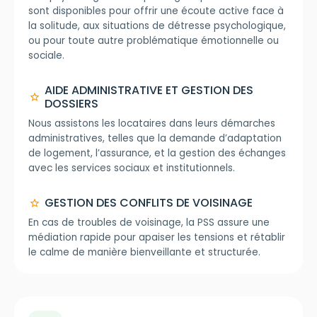
sont disponibles pour offrir une écoute active face à
la solitude, aux situations de détresse psychologique,
ou pour toute autre problématique émotionnelle ou
sociale.
AIDE ADMINISTRATIVE ET GESTION DES
star
DOSSIERS
Nous assistons les locataires dans leurs démarches
administratives, telles que la demande d’adaptation
de logement, l’assurance, et la gestion des échanges
avec les services sociaux et institutionnels.
GESTION DES CONFLITS DE VOISINAGE
star
En cas de troubles de voisinage, la PSS assure une
médiation rapide pour apaiser les tensions et rétablir
le calme de manière bienveillante et structurée.