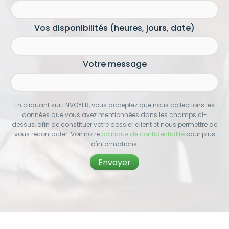
Vos disponibilités (heures, jours, date)
Votre message
En cliquant sur ENVOYER, vous acceptez que nous collections les
données que vous avez mentionnées dans les champs ci-
dessus, afin de constituer votre dossier client et nous permettre de
vous recontacter. Voir notre
politique de confidentialité
pour plus
d'informations.