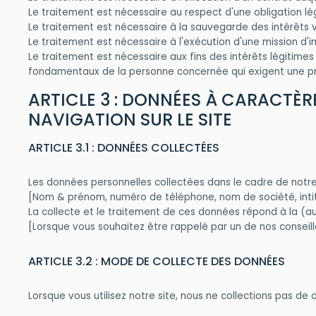
Le traitement est nécessaire au respect d'une obligation lé
Le traitement est nécessaire à la sauvegarde des intérêts 
Le traitement est nécessaire à l'exécution d'une mission d'in
Le traitement est nécessaire aux fins des intérêts légitimes 
fondamentaux de la personne concernée qui exigent une pr
ARTICLE 3 : DONNÉES À CARACTÈR
NAVIGATION SUR LE SITE
ARTICLE 3.1 : DONNÉES COLLECTÉES
Les données personnelles collectées dans le cadre de notre 
[Nom & prénom, numéro de téléphone, nom de société, intitu
La collecte et le traitement de ces données répond à la (au
[Lorsque vous souhaitez être rappelé par un de nos conseil
ARTICLE 3.2 : MODE DE COLLECTE DES DONNÉES
Lorsque vous utilisez notre site, nous ne collections pas de