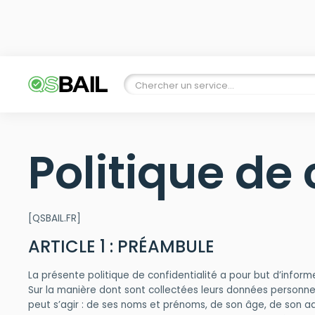
Politique de 
[QSBAIL.FR]
ARTICLE 1 : PRÉAMBULE
La présente politique de confidentialité a pour but d’informer
Sur la manière dont sont collectées leurs données personnell
peut s’agir : de ses noms et prénoms, de son âge, de son ad