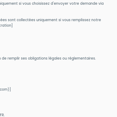
uniquement si vous choisissez d'envoyer votre demande via
ées sont collectées uniquement si vous remplissez notre
tration]
de remplir ses obligations légales ou réglementaires.
.com)]
FR.