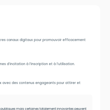
utres canaux digitaux pour promouvoir efficacement
’incitation à l’inscription et à l’utilisation.
aux avec des contenus engageants pour attirer et
ons publiques mais certaines totalement innovantes peuvent