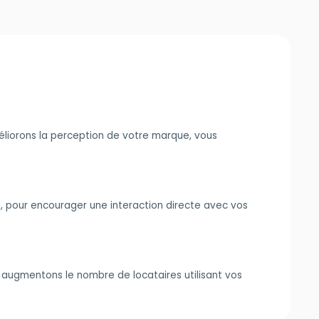
méliorons la perception de votre marque, vous
, pour encourager une interaction directe avec vos
 augmentons le nombre de locataires utilisant vos