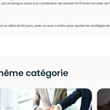
 accompagne aussi à la constitution de dossier FSI (Fonds sociales de l’
un délai de 30 jours, avec un suivi continu pour ajuster les stratégies en
 même catégorie