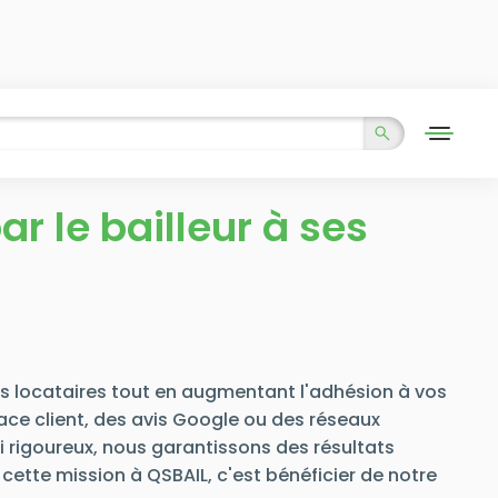
r le bailleur à ses
vos locataires tout en augmentant l'adhésion à vos
pace client, des avis Google ou des réseaux
vi rigoureux, nous garantissons des résultats
cette mission à QSBAIL, c'est bénéficier de notre