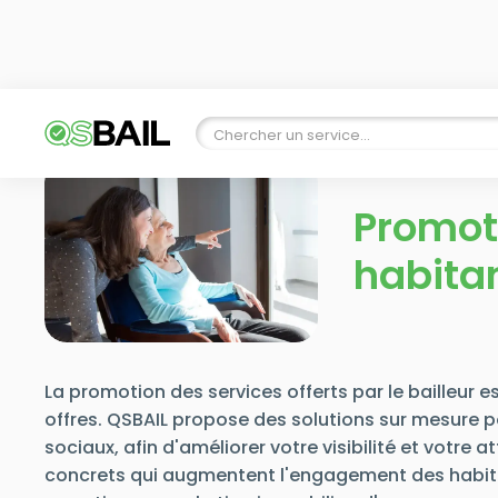
Promoti
habita
La promotion des services offerts par le bailleur 
offres. QSBAIL propose des solutions sur mesure po
sociaux, afin d'améliorer votre visibilité et votre
concrets qui augmentent l'engagement des habitant