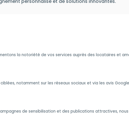
gnement personnalisé et de solutions innovantes.
gmentons la notoriété de vos services auprès des locataires et a
iblées, notamment sur les réseaux sociaux et via les avis Google
ampagnes de sensibilisation et des publications attractives, nous