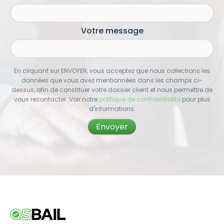
Votre message
En cliquant sur ENVOYER, vous acceptez que nous collections les
données que vous avez mentionnées dans les champs ci-
dessus, afin de constituer votre dossier client et nous permettre de
vous recontacter. Voir notre
politique de confidentialité
pour plus
d'informations.