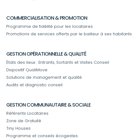
COMMERCIALISATION & PROMOTION
Programme de fidélité pour les locataires
Promotions de services offerts par le bailleur à ses habitants
GESTION OPÉRATIONNELLE & QUALITÉ
États des lieux : Entrants, Sortants et Visites Conseil
Dispositif QualiMove
Solutions de management et qualité
Audits et diagnostic conseil
GESTION COMMUNAUTAIRE & SOCIALE
Référents Locataires
Zone de Gratuité
Tiny Houses
Programme et conseils écogestes