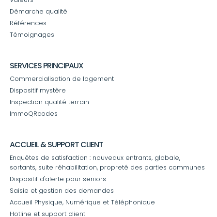
Démarche qualité
Références
Témoignages
SERVICES PRINCIPAUX
Commercialisation de logement
Dispositif mystère
Inspection qualité terrain
ImmoQRcodes
ACCUEIL & SUPPORT CLIENT
Enquêtes de satisfaction : nouveaux entrants, globale,
sortants, suite réhabilitation, propreté des parties communes
Dispositif d'alerte pour seniors
Saisie et gestion des demandes
Accueil Physique, Numérique et Téléphonique
Hotline et support client