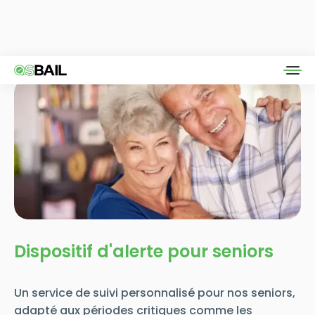
Dispositif d'alerte pour seniors
Un service de suivi personnalisé pour nos seniors,
adapté aux périodes critiques comme les